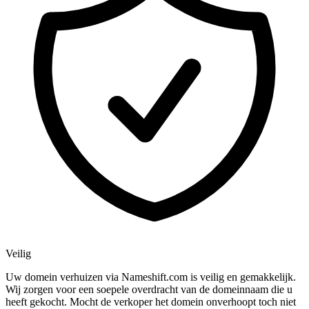
Veilig
Uw domein verhuizen via Nameshift.com is veilig en gemakkelijk.
Wij zorgen voor een soepele overdracht van de domeinnaam die u
heeft gekocht. Mocht de verkoper het domein onverhoopt toch niet