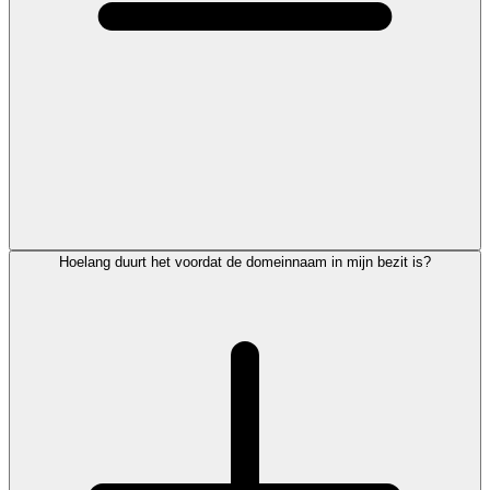
Hoelang duurt het voordat de domeinnaam in mijn bezit is?