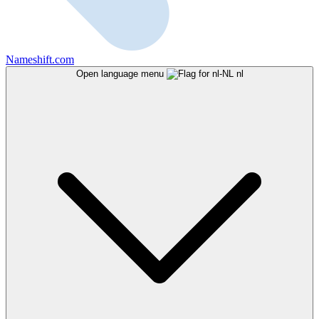
Nameshift.com
Open language menu
nl