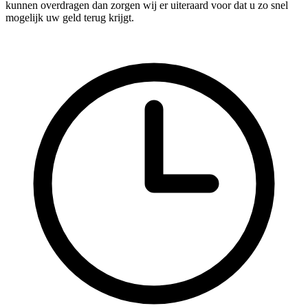
kunnen overdragen dan zorgen wij er uiteraard voor dat u zo snel
mogelijk uw geld terug krijgt.