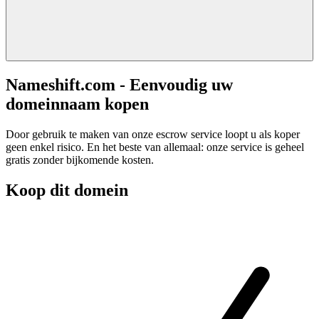
Nameshift.com - Eenvoudig uw
domeinnaam kopen
Door gebruik te maken van onze escrow service loopt u als koper
geen enkel risico. En het beste van allemaal: onze service is geheel
gratis zonder bijkomende kosten.
Koop dit domein