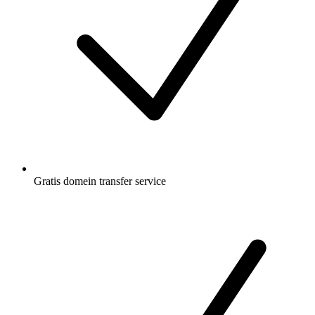
Gratis
domein transfer service