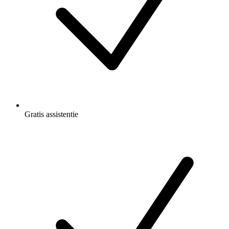
Gratis
assistentie