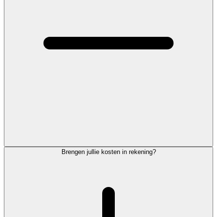
Brengen jullie kosten in rekening?