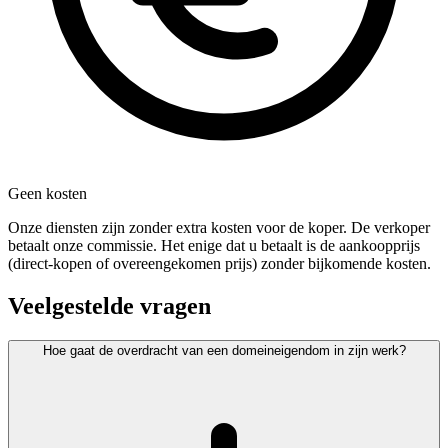
Geen kosten
Onze diensten zijn zonder extra kosten voor de koper. De verkoper
betaalt onze commissie. Het enige dat u betaalt is de aankoopprijs
(direct-kopen of overeengekomen prijs) zonder bijkomende kosten.
Veelgestelde vragen
Hoe gaat de overdracht van een domeineigendom in zijn werk?