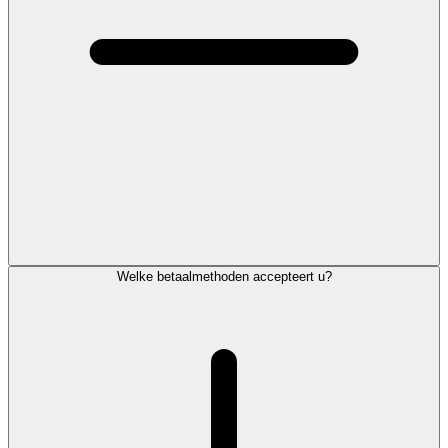
Welke betaalmethoden accepteert u?