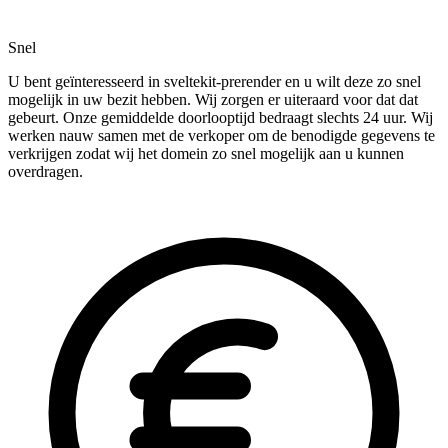
Snel
U bent geïnteresseerd in sveltekit-prerender en u wilt deze zo snel
mogelijk in uw bezit hebben. Wij zorgen er uiteraard voor dat dat
gebeurt. Onze gemiddelde doorlooptijd bedraagt slechts 24 uur. Wij
werken nauw samen met de verkoper om de benodigde gegevens te
verkrijgen zodat wij het domein zo snel mogelijk aan u kunnen
overdragen.